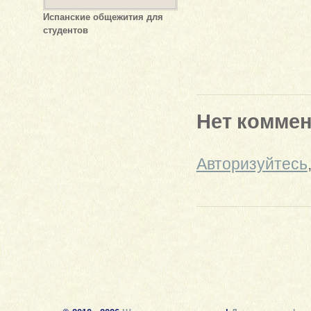
Испанские общежития для
студентов
Нет комме
Авторизуйтесь