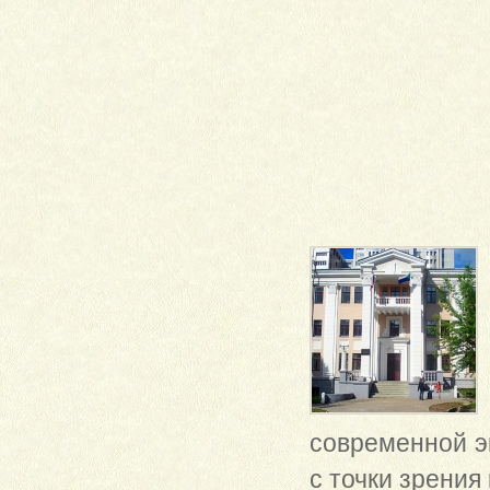
современной эк
с точки зрения