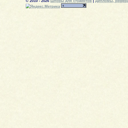
© 2010 - 2026
Шпоры для студентов
|
Дипломы, рефера