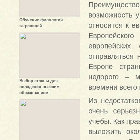
Преимущество
возможность у
Обучение филологии
относится к ев
заграницей
Европейского
европейских 
отправляться 
Европе стран
недорого – м
Выбор страны для
времени всего 
овладения высшим
образованием
Из недостатко
очень серьез
учебы. Как пра
выложить око