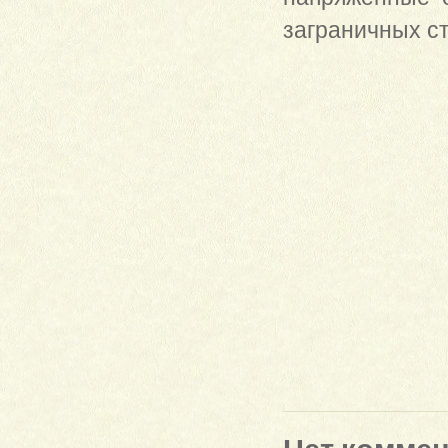
заграничных ст