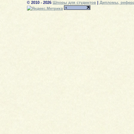
© 2010 - 2026
Шпоры для студентов
|
Дипломы, рефера