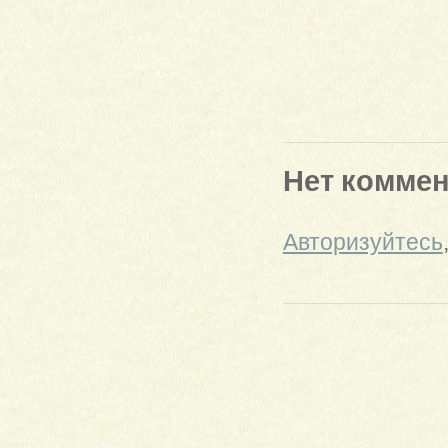
Нет комме
Авторизуйтесь