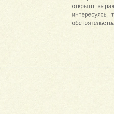
открыто выраж
интересуясь 
обстоятельства