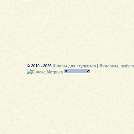
© 2010 - 2026
Шпоры для студентов
|
Дипломы, рефера