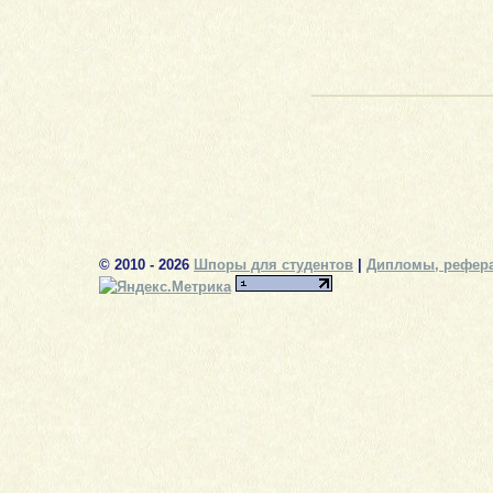
© 2010 - 2026
Шпоры для студентов
|
Дипломы, рефера