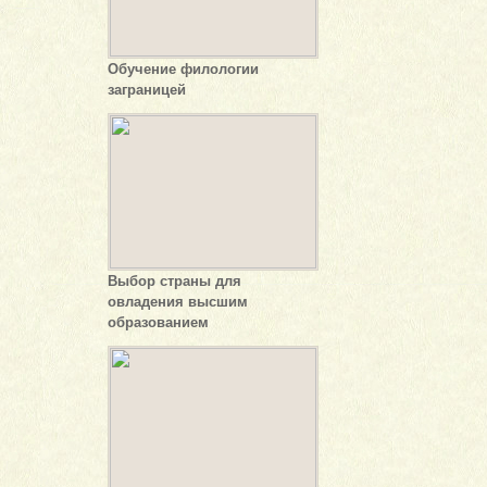
Обучение филологии
заграницей
Выбор страны для
овладения высшим
образованием