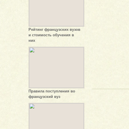
Рейтинг французских вузов
и стоимость обучения в
них
Правила поступления во
французский вуз