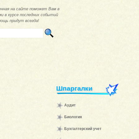
нная на сайте поможет Вам в
ми в курсе последних событий
мощь придут всегда!
Шпаргалки
Аудит
Биология
Бухгалтерский учет