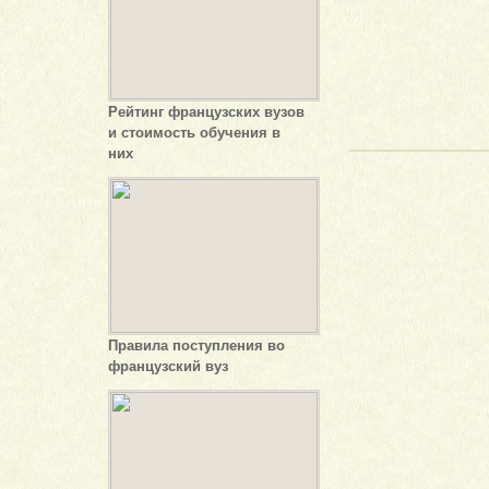
Рейтинг французских вузов
и стоимость обучения в
них
Правила поступления во
французский вуз