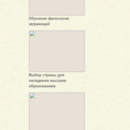
Обучение филологии
заграницей
Выбор страны для
овладения высшим
образованием