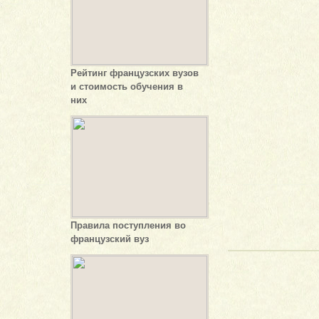
Рейтинг французских вузов
и стоимость обучения в
них
Правила поступления во
французский вуз