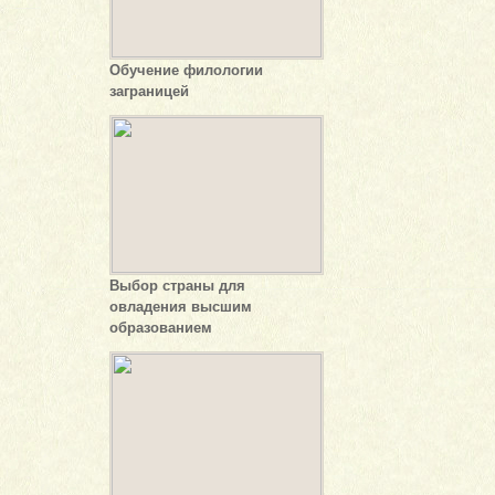
Обучение филологии
заграницей
Выбор страны для
овладения высшим
образованием