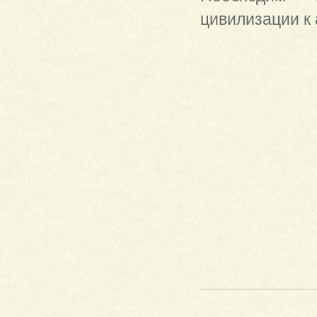
цивилизации к 