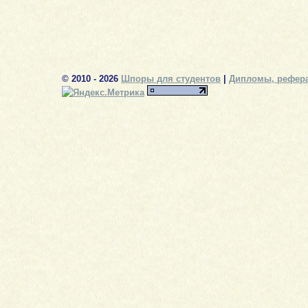
© 2010 - 2026
Шпоры для студентов
|
Дипломы, рефера