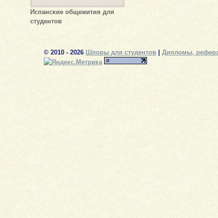
Испанские общежития для
студентов
© 2010 - 2026
Шпоры для студентов
|
Дипломы, рефера