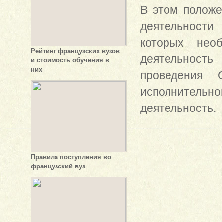
В этом положе
деятельности
которых нео
Рейтинг французских вузов
деятельность
и стоимость обучения в
них
проведения
исполнительно
деятельность.
Правила поступления во
французский вуз