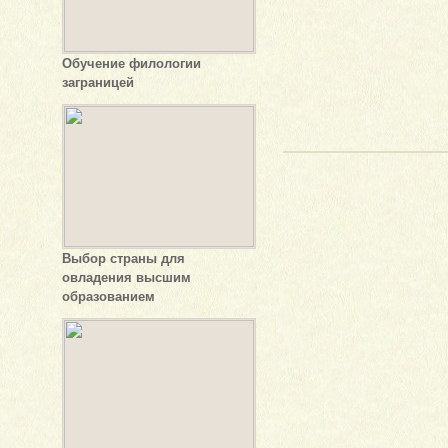
Обучение филологии
заграницей
Выбор страны для
овладения высшим
образованием