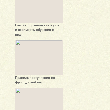
Рейтинг французских вузов
и стоимость обучения в
них
Правила поступления во
французский вуз