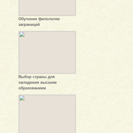
Обучение филологии
заграницей
Выбор страны для
овладения высшим
образованием