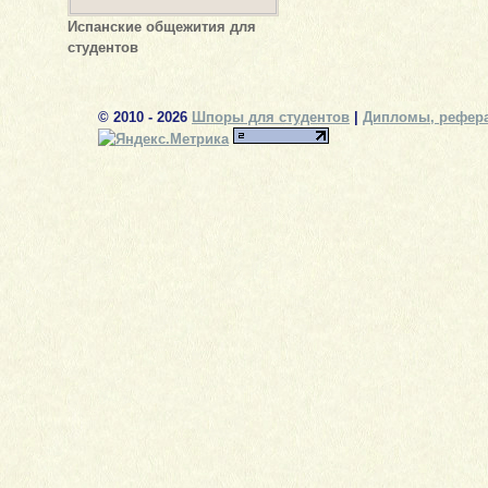
Испанские общежития для
студентов
© 2010 - 2026
Шпоры для студентов
|
Дипломы, рефера