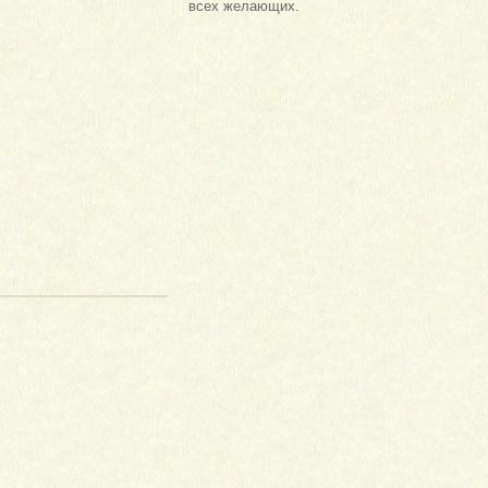
всех желающих.