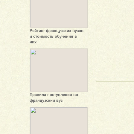
Рейтинг французских вузов
и стоимость обучения в
них
Правила поступления во
французский вуз