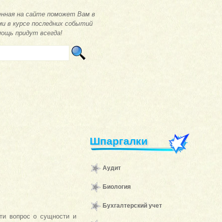
нная на сайте поможет Вам в
ми в курсе последних событий
мощь придут всегда!
Шпаргалки
Аудит
Биология
Бухгалтерский учет
ти вопрос о сущности и