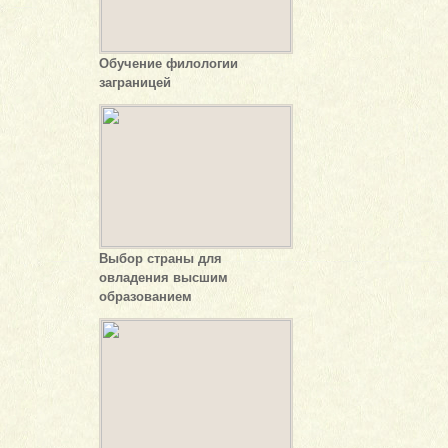
Обучение филологии
заграницей
Выбор страны для
овладения высшим
образованием