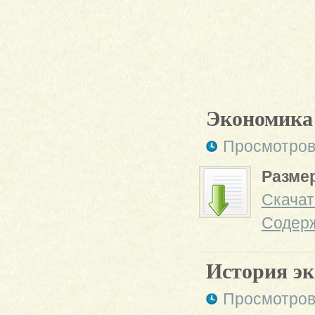
Экономика
Просмотров
Размер
Скачат
Содер
История э
Просмотров