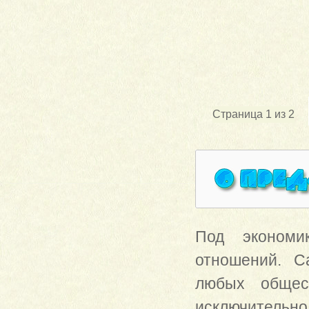
Страница 1 из 2
Под экономик
отношений. С
любых общес
исключительно