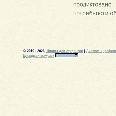
продиктовано
потребности о
© 2010 - 2026
Шпоры для студентов
|
Дипломы, рефера