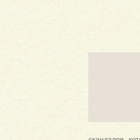
скандалов, кот