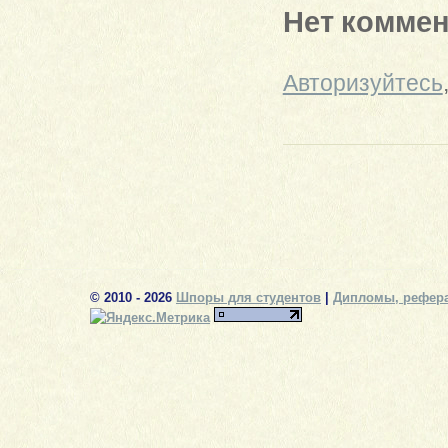
Нет комме
Авторизуйтесь
© 2010 - 2026
Шпоры для студентов
|
Дипломы, рефера