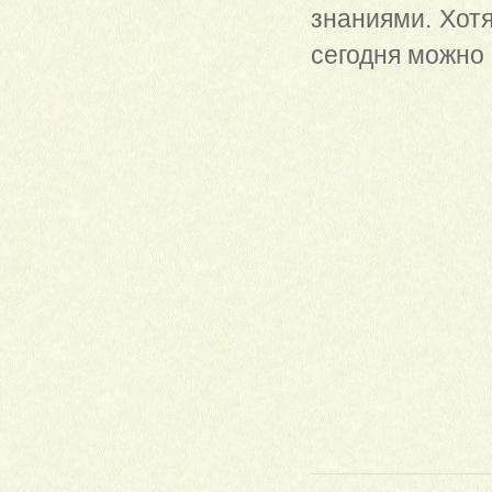
знаниями. Хотя
сегодня можно 