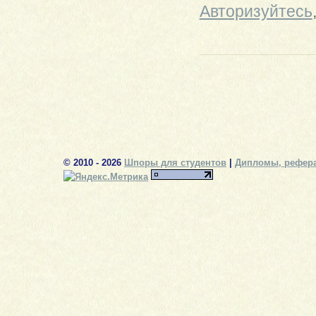
Авторизуйтесь
© 2010 - 2026
Шпоры для студентов
|
Дипломы, рефера