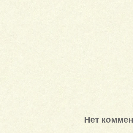
Нет комме