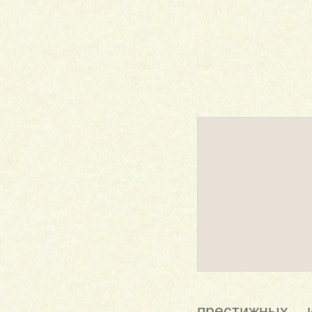
престижных 