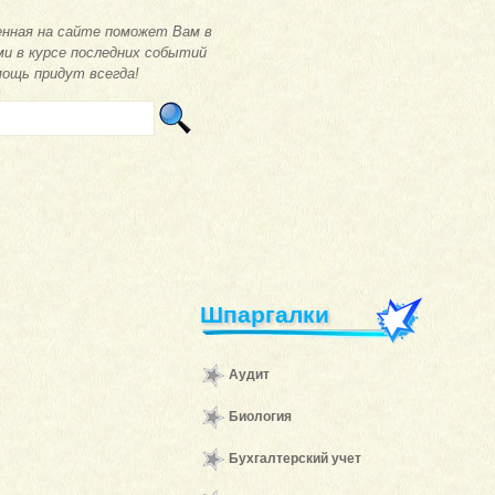
нная на сайте поможет Вам в
ми в курсе последних событий
мощь придут всегда!
Шпаргалки
Аудит
Биология
Бухгалтерский учет