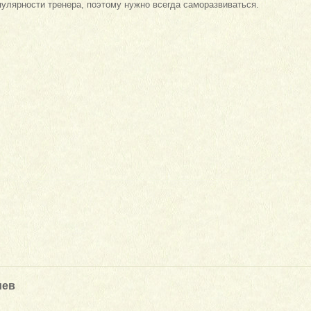
пулярности тренера, поэтому нужно всегда саморазвиваться.
иев