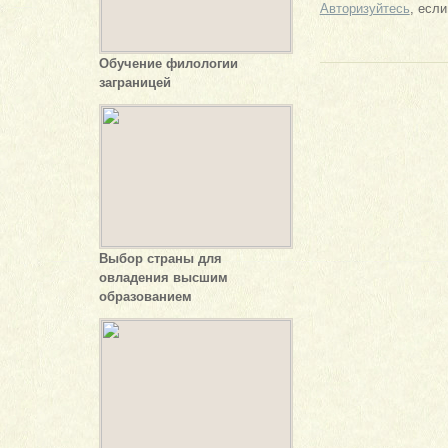
Авторизуйтесь
, есл
Обучение филологии
заграницей
Выбор страны для
овладения высшим
образованием