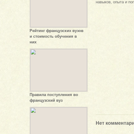
навыков, опыта и по
Рейтинг французских вузов
и стоимость обучения в
них
Правила поступления во
французский вуз
Нет комментар