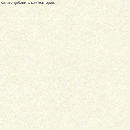
и хотите добавить комментарий.