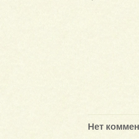
Нет комме