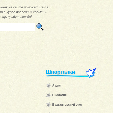
нная на сайте поможет Вам в
ми в курсе последних событий
мощь придут всегда!
Шпаргалки
Аудит
Биология
Бухгалтерский учет