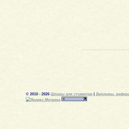
© 2010 - 2026
Шпоры для студентов
|
Дипломы, рефера