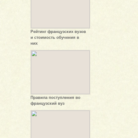
Рейтинг французских вузов
и стоимость обучения в
них
Правила поступления во
французский вуз