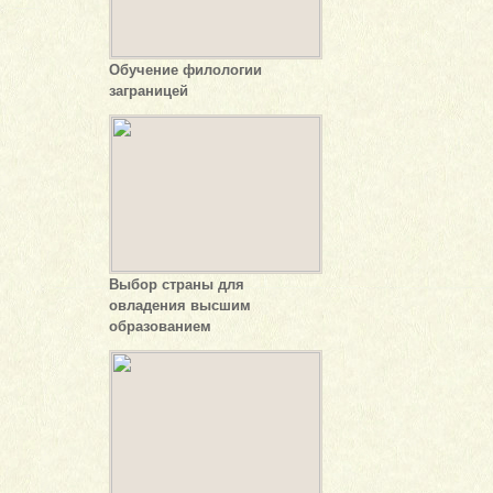
Обучение филологии
заграницей
Выбор страны для
овладения высшим
образованием