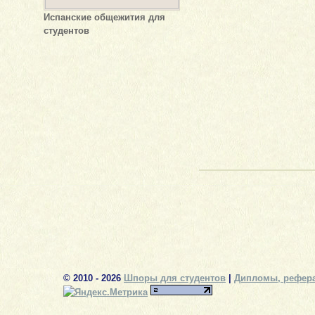
Испанские общежития для
студентов
© 2010 - 2026
Шпоры для студентов
|
Дипломы, рефера