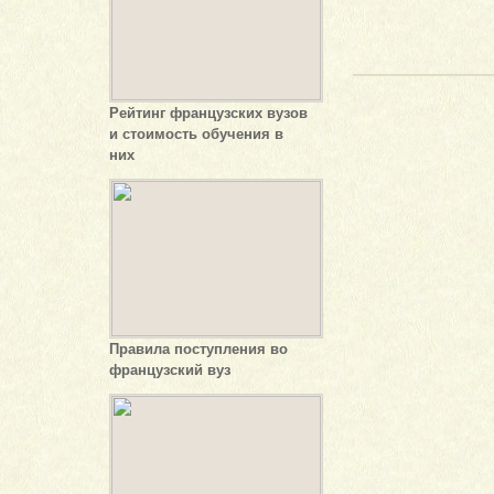
Рейтинг французских вузов
и стоимость обучения в
них
Правила поступления во
французский вуз