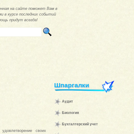
нная на сайте поможет Вам в
ми в курсе последних событий
мощь придут всегда!
Шпаргалки
Аудит
Биология
Бухгалтерский учет
 удовлетворение своих