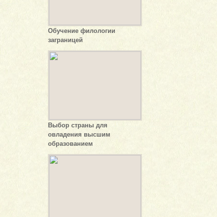
Обучение филологии
заграницей
Выбор страны для
овладения высшим
образованием