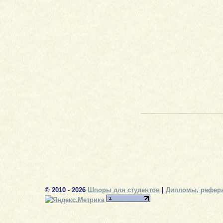
© 2010 - 2026
Шпоры для студентов
|
Дипломы, рефера