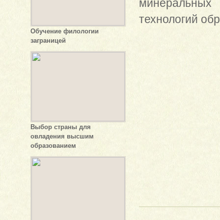
минеральных 
технологий обр
Обучение филологии
заграницей
Выбор страны для
овладения высшим
образованием