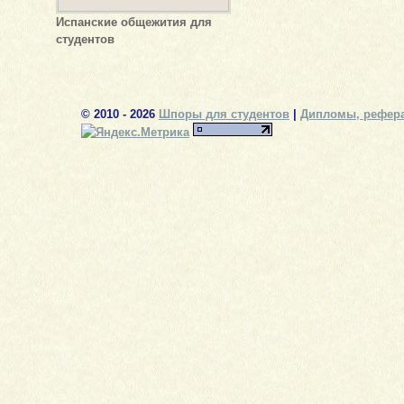
Испанские общежития для
студентов
© 2010 - 2026
Шпоры для студентов
|
Дипломы, рефера