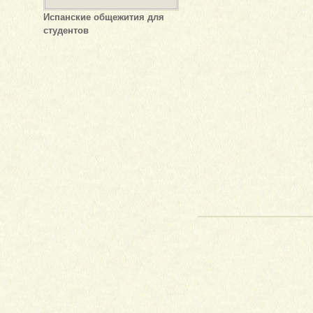
Испанские общежития для
студентов