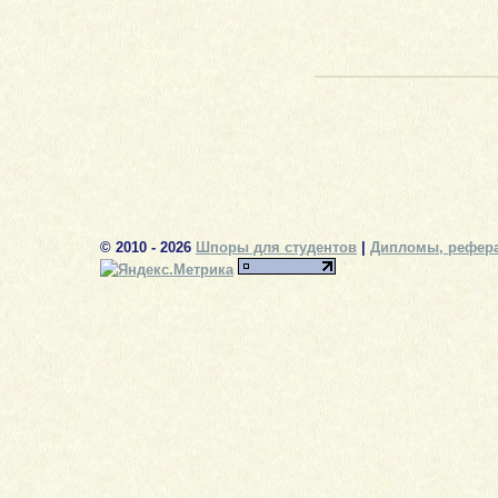
© 2010 - 2026
Шпоры для студентов
|
Дипломы, рефера