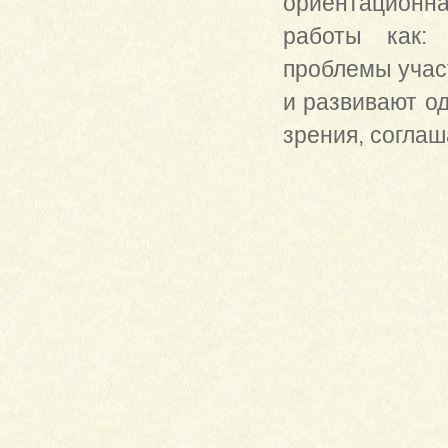
ориентационн
работы как: 
проблемы учас
и развивают од
зрения, соглаш