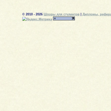
© 2010 - 2026
Шпоры для студентов
|
Дипломы, рефера