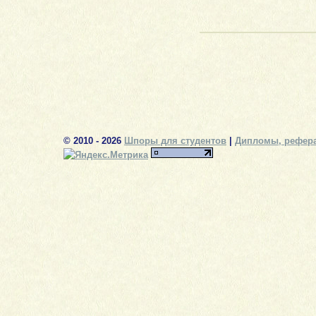
© 2010 - 2026
Шпоры для студентов
|
Дипломы, рефера