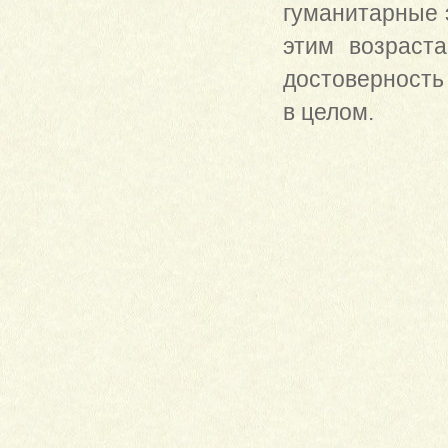
гуманитарные э
этим возраста
достоверность 
в целом.