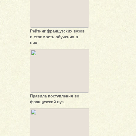
Рейтинг французских вузов
и стоимость обучения в
них
Правила поступления во
французский вуз