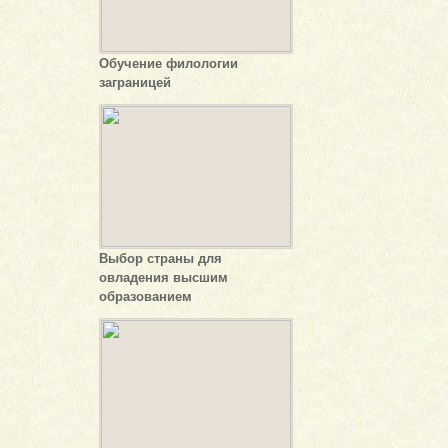
Обучение филологии
заграницей
Выбор страны для
овладения высшим
образованием