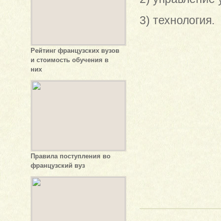
3) технология.
Рейтинг французских вузов
и стоимость обучения в
них
Правила поступления во
французский вуз