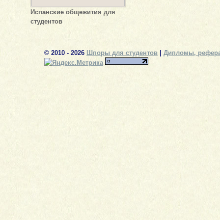
Испанские общежития для
студентов
© 2010 - 2026
Шпоры для студентов
|
Дипломы, рефера