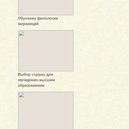
Обучение филологии
заграницей
Выбор страны для
овладения высшим
образованием