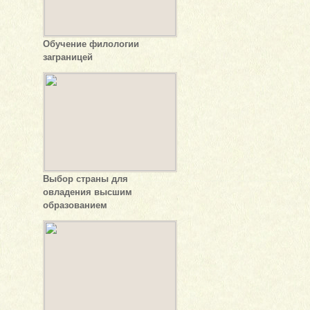
Обучение филологии
заграницей
Выбор страны для
овладения высшим
образованием