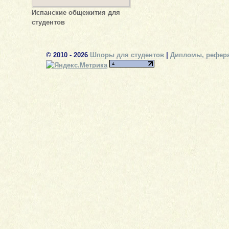
Испанские общежития для
студентов
© 2010 - 2026
Шпоры для студентов
|
Дипломы, рефера