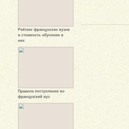
Рейтинг французских вузов
и стоимость обучения в
них
Правила поступления во
французский вуз