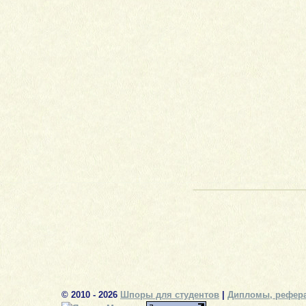
© 2010 - 2026
Шпоры для студентов
|
Дипломы, рефера