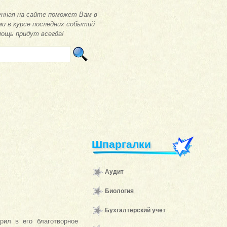
нная на сайте поможет Вам в
ми в курсе последних событий
мощь придут всегда!
Шпаргалки
Аудит
Биология
Бухгалтерский учет
рил в его благотворное