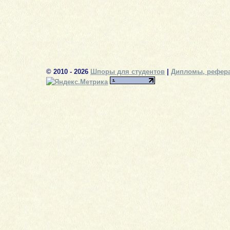
© 2010 - 2026
Шпоры для студентов
|
Дипломы, рефера