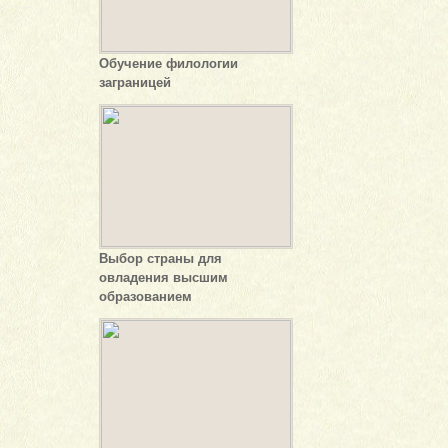
Обучение филологии
заграницей
Выбор страны для
овладения высшим
образованием