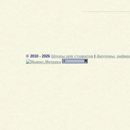
© 2010 - 2026
Шпоры для студентов
|
Дипломы, рефера