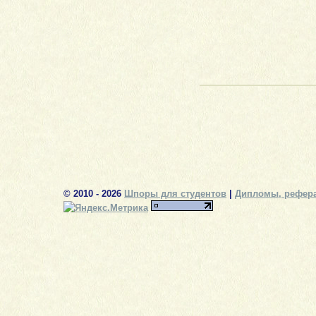
© 2010 - 2026
Шпоры для студентов
|
Дипломы, рефера