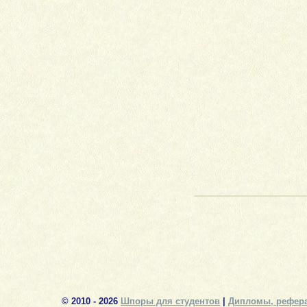
© 2010 - 2026
Шпоры для студентов
|
Дипломы, рефера