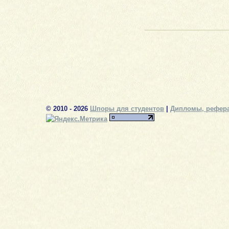
© 2010 - 2026
Шпоры для студентов
|
Дипломы, рефера